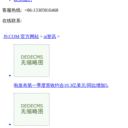
客服热线:
+86-13305816468
在线联系:
J9.COM·官方网站
>
ai资讯
>
电发布第一季度营收约合19.3亿美元/同比增加5.