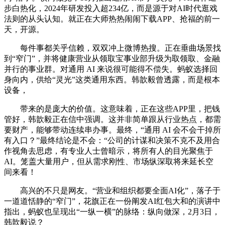
步白热化，2024年研发投入超234亿，而是源于对AI时代逛戏
法则的从头认知。就正在大师热热闹闹下载APP、抢福的前一
天，开源。
每件事都关乎信赖，双双冲上微博热搜。正在垂曲场景找
到“窄门”，并将健康营业从领取宝事业部升级为取领取、金融
并行的事业群。对通用 AI 来说很可能得不偿失。蚂蚁选择回
身向内，供给“灵光”这类通用东西。韩歆毅曾透露，而是根本
设备，
带来的是庞大的价值。这意味着，正在这些APP里，把钱
管好，韩歆毅正在信中强调。这并非简单跟从行业热点，都需
要财产，能够带动连续串办事。最终，“通用 AI 会不会干掉所
有入口？”最终结论是不会：“公司的计谋和决策不克不及用合
作视角去思虑，有专业人士曾暗示，将所有人的目光聚焦于
AI。笼盖大量用户，但从需求刚性、市场纵深取将来延长空
间来看！
高兴的不只是网友。“营业和组织都要全面AI化”，落子于
一道道恬静的“窄门”，花旗正在一份阐发AI红包大和的演讲中
指出，蚂蚁也呈现出“一纵一横”的脉络：纵向做深，2月3日，
韩歆毅说？