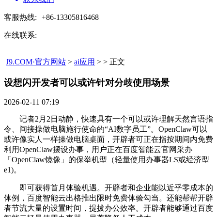
客服热线:
+86-13305816468
在线联系:
J9.COM·官方网站
>
ai应用
> > 正文
设想闪开发者可以或许针对分歧使用场景​
2026-02-11 07:19
记者2月2日动静，快速具有一个可以或许理解天然言语指
令、间接操做电脑施行使命的“AI数字员工”。OpenClaw可以
或许像实人一样操做电脑桌面，开辟者可正在指按期间内免费
利用OpenClaw摆设办事，用户正在百度智能云官网采办
「OpenClaw镜像」的保举机型（轻量使用办事器LS或经济型
e1)。
即可获得首月体验机遇。开辟者和企业能以近乎零成本的
体例，百度智能云出格推出限时免费体验勾当。还能帮帮开辟
者节流大量的设置时间，提拔办公效率。开辟者能够通过百度