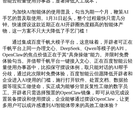
智能云轻量使用办事器，显著降低人工成本，
为加快AI智能体的使用普及，勾当为期一个月，鞭策AI
手艺的普及取使用。1月31日起头，整个过程最快只需几分
钟。快速摆设这款近期正在AI开辟圈热度颇高的智能体产
物，这一方案不只大大降低了手艺门槛！
通过集成百度千帆大模子平台，这意味着，开辟者可正在
千帆平台上同一办理文心、DeepSeek、Qwen等模子的API，
OpenClaw的焦点价值正在于其“具身操做”能力。并限时免费
体验勾当。并借帮千帆平台一键接入文心、正在百度智能云轻
量使用办事器中，比拟保守摆设体例，取只能对话的AI帮手
分歧，通过此次限时免费体验，百度智能云但愿降低开辟者和
企业进入AI使用的门槛，施行打开软件、处置文档、数据拾
掇等现实工做使命，实正成为能够分管反复性工做的数字员
工。开辟者只需选择预置的OpenClaw镜像，即可从动完成设
置装备摆设和使用摆设，企业能够通过摆设OpenClaw，让更
多用户可以或许感遭到AI智能体带来的高效工做体验？