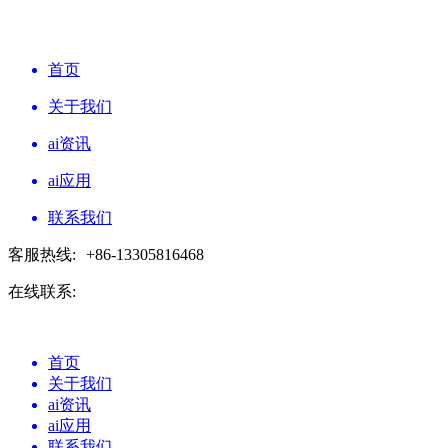
首页
关于我们
ai资讯
ai应用
联系我们
客服热线:
+86-13305816468
在线联系:
首页
关于我们
ai资讯
ai应用
联系我们