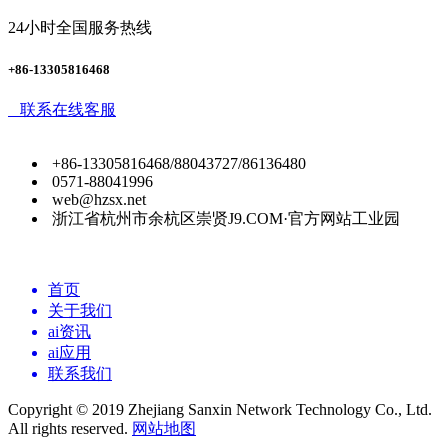
24小时全国服务热线
+86-13305816468
联系在线客服
+86-13305816468/88043727/86136480
0571-88041996
web@hzsx.net
浙江省杭州市余杭区崇贤J9.COM·官方网站工业园
首页
关于我们
ai资讯
ai应用
联系我们
Copyright © 2019 Zhejiang Sanxin Network Technology Co., Ltd.
All rights reserved.
网站地图