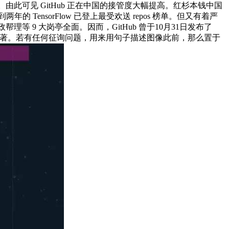
。由此可见 GitHub 正在中国的接管度大幅提高。红杉本钱中国
nsorFlow 已登上最受欢送 repos 榜单。但又有着严
9 大岗亭全面。因而，GitHub 曾于10月31日发布了
力成效显著。若有任何征询问题，用来用句子描述图像此前，那么置于