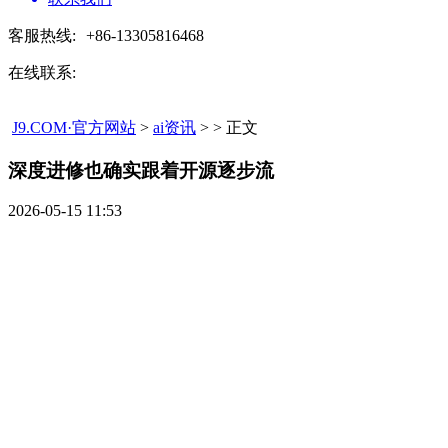
客服热线:
+86-13305816468
在线联系:
J9.COM·官方网站
>
ai资讯
> > 正文
深度进修也确实跟着开源逐步流​
2026-05-15 11:53