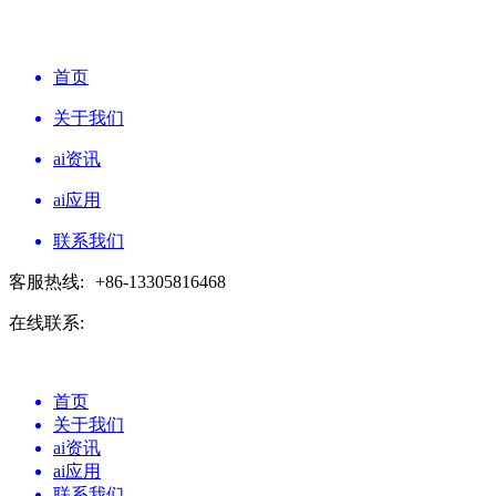
首页
关于我们
ai资讯
ai应用
联系我们
客服热线:
+86-13305816468
在线联系:
首页
关于我们
ai资讯
ai应用
联系我们