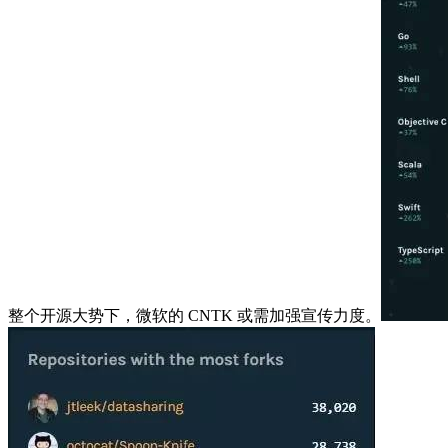
整个开源大势下，微软的 CNTK 或需加强宣传力度。