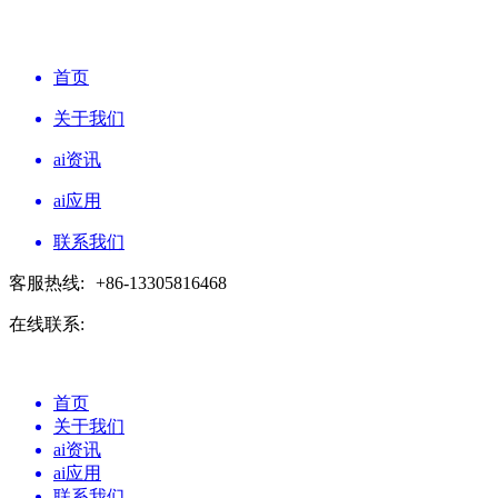
首页
关于我们
ai资讯
ai应用
联系我们
客服热线:
+86-13305816468
在线联系:
首页
关于我们
ai资讯
ai应用
联系我们