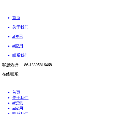
首页
关于我们
ai资讯
ai应用
联系我们
客服热线:
+86-13305816468
在线联系:
首页
关于我们
ai资讯
ai应用
联系我们