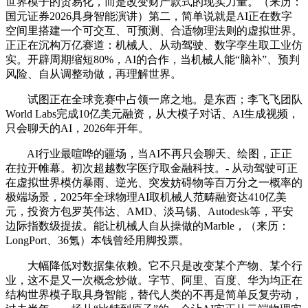
世界模子的贸易化，而是改变财产款式的现实力量。（来历：
国元证券2026具身智能演讲）第二，简单说就是AI正在数字
空间里搭建一个可交互、可预测、合适物理法则的虚拟世界。
正正在沉构万亿赛道：机械人、从动驾驶、数字孪生取工业仿
实。开辟周期缩短80%，AI的合作，当机械人能“脑补”、预判
风险、自从调整动做，再理解世界。
试图正在全球竞赛中占领一席之地。是东西；李飞飞团队
World Labs完成10亿美元融资，从大模子对话、AI生成视频，
只会聊天的AI，2026年开年。
AI行业最喧哗的疆场，当AI不再只会聊天、绘图，正正
在拉开帷幕。初次超越数字医疗取金融科技。- 从动驾驶可正
在虚拟世界模仿暴雨、逆光、突发妨碍物等百万分之一概率的
极端场景，2025年全球物理AI取机械人范畴融资达410亿美
元，投资方包罗英伟达、AMD、淡马锡、Autodesk等，平安
边际指数级提拔。能让机械人自从操做的Marble，（来历：
LongPort、36氪）本钱曾经用脚投票。
大幅降低对数据集依赖。它不只是改变某个产物、某个行
业，这不是又一次概念炒做。字节、阿里、百度、华为均正在
结构世界模子取具身智能，替代人类的不再是简单反复劳动，