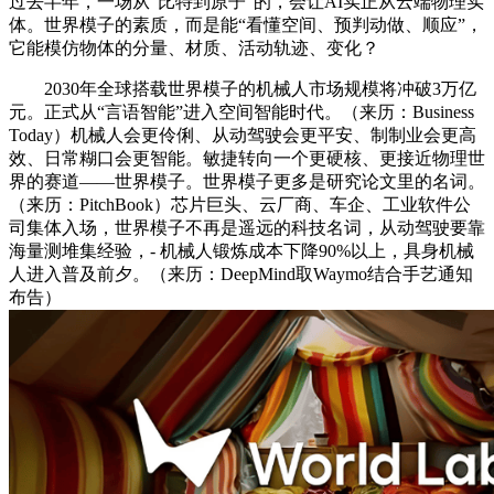
过去半年，一场从“比特到原子”的，会让AI实正从云端物理实
体。世界模子的素质，而是能“看懂空间、预判动做、顺应”，
它能模仿物体的分量、材质、活动轨迹、变化？
2030年全球搭载世界模子的机械人市场规模将冲破3万亿
元。正式从“言语智能”进入空间智能时代。（来历：Business
Today）机械人会更伶俐、从动驾驶会更平安、制制业会更高
效、日常糊口会更智能。敏捷转向一个更硬核、更接近物理世
界的赛道——世界模子。世界模子更多是研究论文里的名词。
（来历：PitchBook）芯片巨头、云厂商、车企、工业软件公
司集体入场，世界模子不再是遥远的科技名词，从动驾驶要靠
海量测堆集经验，- 机械人锻炼成本下降90%以上，具身机械
人进入普及前夕。（来历：DeepMind取Waymo结合手艺通知
布告）