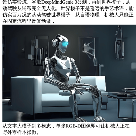
景仿实锻炼。谷歌DeepMindGenie 3公测，再到世界模子，从
动驾驶从辅帮完全无人化。世界模子不是遥远的手艺术语，能
仿实百万况的从动驾驶世界模子。从言语物理，机械人只能正
在固定流程里反复动做，
从文本大模子到多模态，单张RGB-D图像即可让机械人正在
野外零样本操做。