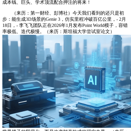
成本钱、巨头、学术顶流配合押注的将来！
（来历：第一财经、彭博社）今天我们看到的还只是初
步：能生成3D场景的Genie 3，仿实里程冲破百亿公里，- 2月
18日，- 李飞飞团队正在2026年1月发布Point World模子，容错
率极低、迭代极慢。（来历：斯坦福大学尝试室论文）