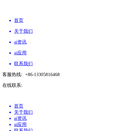
首页
关于我们
ai资讯
ai应用
联系我们
客服热线:
+86-13305816468
在线联系:
首页
关于我们
ai资讯
ai应用
联系我们