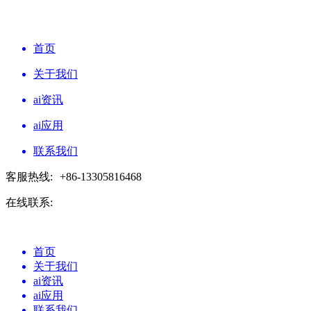
首页
关于我们
ai资讯
ai应用
联系我们
客服热线:
+86-13305816468
在线联系:
首页
关于我们
ai资讯
ai应用
联系我们