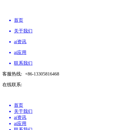
首页
关于我们
ai资讯
ai应用
联系我们
客服热线:
+86-13305816468
在线联系:
首页
关于我们
ai资讯
ai应用
联系我们