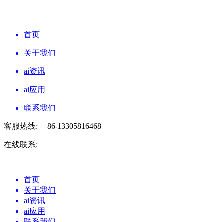
首页
关于我们
ai资讯
ai应用
联系我们
客服热线:
+86-13305816468
在线联系:
首页
关于我们
ai资讯
ai应用
联系我们