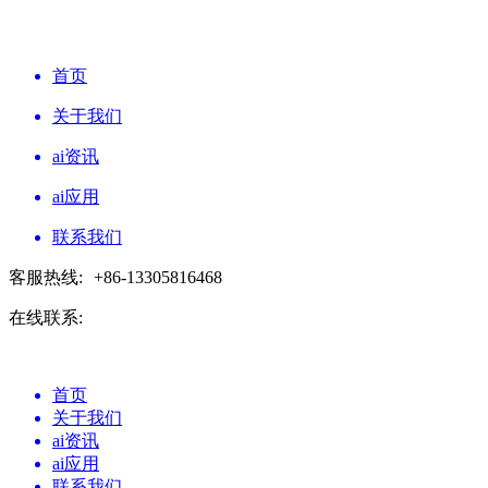
首页
关于我们
ai资讯
ai应用
联系我们
客服热线:
+86-13305816468
在线联系:
首页
关于我们
ai资讯
ai应用
联系我们