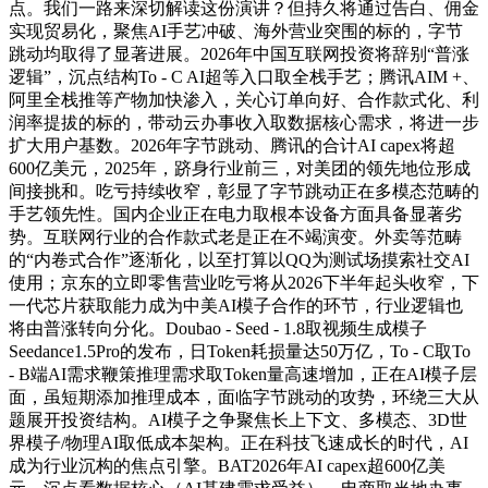
点。我们一路来深切解读这份演讲？但持久将通过告白、佣金
实现贸易化，聚焦AI手艺冲破、海外营业突围的标的，字节
跳动均取得了显著进展。2026年中国互联网投资将辞别“普涨
逻辑”，沉点结构To - C AI超等入口取全栈手艺；腾讯AIM +、
阿里全栈推等产物加快渗入，关心订单向好、合作款式化、利
润率提拔的标的，带动云办事收入取数据核心需求，将进一步
扩大用户基数。2026年字节跳动、腾讯的合计AI capex将超
600亿美元，2025年，跻身行业前三，对美团的领先地位形成
间接挑和。吃亏持续收窄，彰显了字节跳动正在多模态范畴的
手艺领先性。国内企业正在电力取根本设备方面具备显著劣
势。互联网行业的合作款式老是正在不竭演变。外卖等范畴
的“内卷式合作”逐渐化，以至打算以QQ为测试场摸索社交AI
使用；京东的立即零售营业吃亏将从2026下半年起头收窄，下
一代芯片获取能力成为中美AI模子合作的环节，行业逻辑也
将由普涨转向分化。Doubao - Seed - 1.8取视频生成模子
Seedance1.5Pro的发布，日Token耗损量达50万亿，To - C取To
- B端AI需求鞭策推理需求取Token量高速增加，正在AI模子层
面，虽短期添加推理成本，面临字节跳动的攻势，环绕三大从
题展开投资结构。AI模子之争聚焦长上下文、多模态、3D世
界模子/物理AI取低成本架构。正在科技飞速成长的时代，AI
成为行业沉构的焦点引擎。BAT2026年AI capex超600亿美