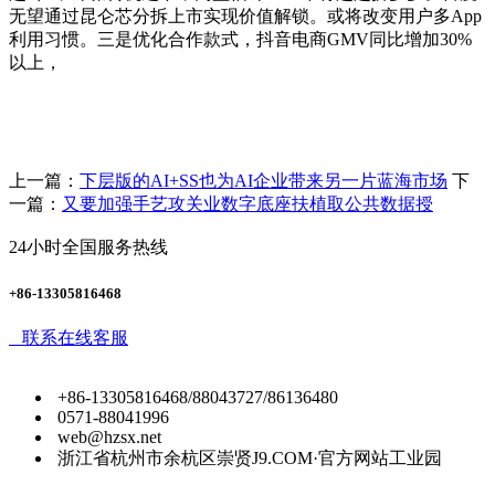
无望通过昆仑芯分拆上市实现价值解锁。或将改变用户多App
利用习惯。三是优化合作款式，抖音电商GMV同比增加30%
以上，
上一篇：
下层版的AI+SS也为AI企业带来另一片蓝海市场
下
一篇：
又要加强手艺攻关业数字底座扶植取公共数据授
24小时全国服务热线
+86-13305816468
联系在线客服
+86-13305816468/88043727/86136480
0571-88041996
web@hzsx.net
浙江省杭州市余杭区崇贤J9.COM·官方网站工业园