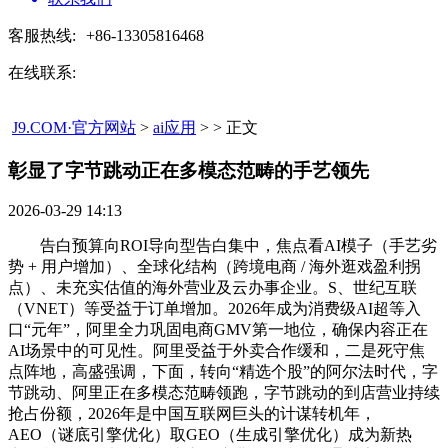
客服热线:
+86-13305816468
在线联系:
J9.COM·官方网站
>
ai应用
> > 正文
彰显了字节跳动正在多模态范畴的手艺领先​
2026-03-29 14:13
告白预算向ROI导向型告白集中，焦点看AI模子（手艺劣
势 + 用户增加）、全球化结构（跨境电商 / 海外逛戏盈利拐
点）、未充实估值的海外营业及云办事企业。S、世纪互联
（VNET）等受益于订单增加。2026年成为消费级AI超等入
口“元年”，阿里全力巩固电商GMV第一地位，确保内容正在
AI场景中的可见性。阿里受益于外卖合作缓和，二是死守焦
点阵地，高盛强调，下面，转向“精选个股”的阿尔法时代，字
节跳动、阿里正在多模态范畴领跑，字节跳动的到店营业持续
抢占份额，2026年是中国互联网巨头的计谋转机年，
AEO（谜底引擎优化）取GEO（生成引擎优化）成为新热