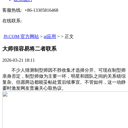
客服热线:
+86-13305816468
在线联系:
J9.COM·官方网站
>
ai应用
> > 正文
大师很容易将二者联系​
2026-03-21 18:11
不少人猜测制型师因不胜收集才选择分开。可现在制型师
亲身否定，制型师做为主要一环，明星和团队之间的关系错综
复杂。但愿两边都能妥帖处置后续事宜。不管如何，这一动静
霎时激发网友普遍关心取热议。