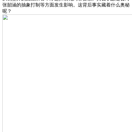
张韶涵的抽象打制等方面发生影响。这背后事实藏着什么奥秘
呢？