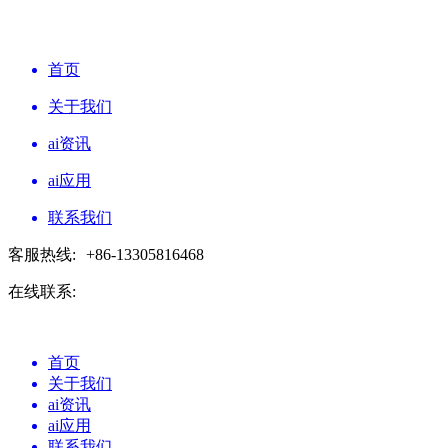
首页
关于我们
ai资讯
ai应用
联系我们
客服热线:
+86-13305816468
在线联系:
首页
关于我们
ai资讯
ai应用
联系我们