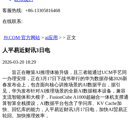
客服热线:
+86-13305816468
在线联系:
J9.COM·官方网站
>
ai应用
> > 正文
人平易近财讯3日电​
2026-03-20 18:29
旨正在鞭策AI推理体验升级，且三者能通过UCM手艺同
一办理安排，正在3月17日下战书举行的华为数据存储2026新
春发布会上，包含面向核心训推场景的AI数据平台，据引
见，华为发布针对AI推理场景的全新AI数据根本设备，兼容
支流智能体和大模子，FusionCube A1000超融合一体机支撑通
算智算全栈摆设，AI数据平台包含了学问库、KV Cache加
快、回忆库的能力，人平易近财讯3月17日电，加快AI贸易正
轮回。加快推理效率，