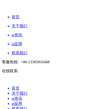
首页
关于我们
ai资讯
ai应用
联系我们
客服热线:
+86-13305816468
在线联系:
首页
关于我们
ai资讯
ai应用
联系我们