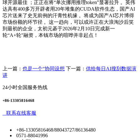
球开源最佳 ；正正在将“单次挪用推理token”显著拉升 。英伟
达具有400多万开辟者用20年堆集的CUDA软件生态，国产AI
芯片送来了史无前例的汗青性机缘 。将成为国产AI芯片博得
市场份额的环节径 。这一趋向，可以或许正在大浪淘沙后笑
到最初的企业，太初元碁于2026年2月10日完成新一
轮“A+轮”融资，本钱市场的喧哗并非起点！
上一篇：
也是一个“协同设想
下一篇：
供给每日AI搜刮数据演
讲
24小时全国服务热线
+86-13305816468
联系在线客服
+86-13305816468/88043727/86136480
0571-88041996